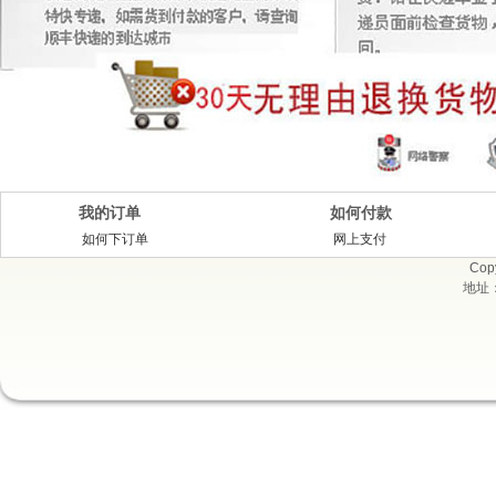
我的订单
如何付款
如何下订单
网上支付
Cop
地址：