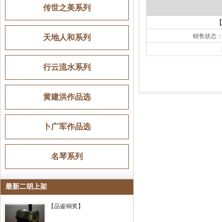
传世之美系列
销售状态
天地人和系列
行云流水系列
黄建洪作品选
卜广军作品选
名琴系列
最新二胡上架
【品鉴铜奖】