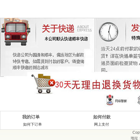
我的订单
如何付款
如何下订单
网上支付
Cop
地址：