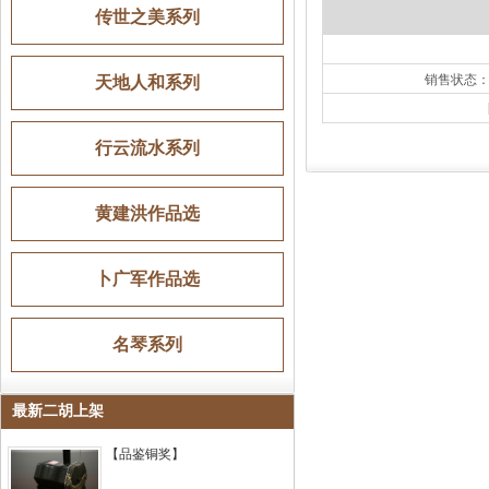
传世之美系列
销售状态
天地人和系列
行云流水系列
黄建洪作品选
卜广军作品选
名琴系列
最新二胡上架
【品鉴铜奖】