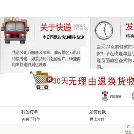
我的订单
如何付款
如何下订单
网上支付
Cop
地址：