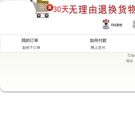
我的订单
如何付款
如何下订单
网上支付
Cop
地址：