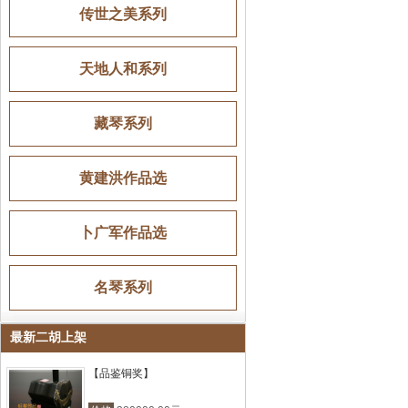
传世之美系列
天地人和系列
藏琴系列
黄建洪作品选
卜广军作品选
名琴系列
最新二胡上架
【品鉴铜奖】